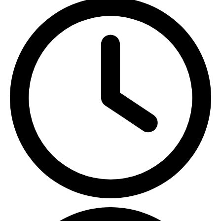
ПН-ПТ с 09:00 до 18:00