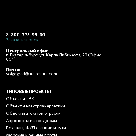
8-800-775-99-60
Заказать звонок
Центральный офис:
г. Екатеринбург, ул. Карла Либкнехта, 22 (Офис
604)
Почта:
volgograd@uralresurs.com
ТИПОВЫЕ ПРОЕКТЫ
Объекты ТЭК
Объекты электроэнергетики
Объекты атомной отрасли
Аэропорты и аэродромы
Вокзалы, Ж/Д станции и пути
Морские и речные порты