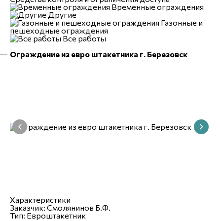
Временные ограждения
Другие
Газонные и
пешеходные ограждения
Все работы
Ограждение из евро штакетника г. Березовск
Характеристики
Заказчик:
Смолянинов Б.Ф.
Тип:
Евроштакетник