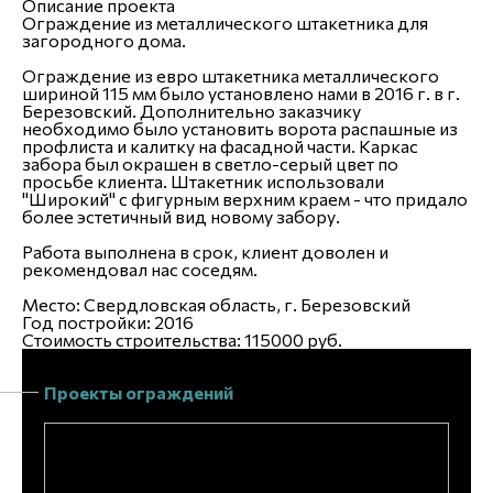
Описание проекта
Ограждение из металлического штакетника для
загородного дома.
Ограждение из евро штакетника металлического
шириной 115 мм было установлено нами в 2016 г. в г.
Березовский. Дополнительно заказчику
необходимо было установить ворота распашные из
профлиста и калитку на фасадной части. Каркас
забора был окрашен в светло-серый цвет по
просьбе клиента. Штакетник использовали
"Широкий" с фигурным верхним краем - что придало
более эстетичный вид новому забору.
Работа выполнена в срок, клиент доволен и
рекомендовал нас соседям.
Место: Свердловская область, г. Березовский
Год постройки: 2016
Стоимость строительства: 115000 руб.
Проекты ограждений