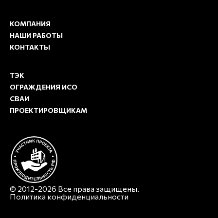
КОМПАНИЯ
НАШИ РАБОТЫ
КОНТАКТЫ
ТЭК
ОГРАЖДЕНИЯ ИСО
СВАИ
ПРОЕКТИРОВЩИКАМ
© 2012-2026 Все права защищены.
Политика конфиденциальности