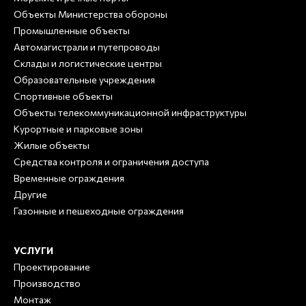
Объекты Министерства обороны
Промышленные объекты
Автомагистрали и путепроводы
Склады и логистические центры
Образовательные учреждения
Спортивные объекты
Объекты телекоммуникационной инфраструктуры
Курортные и парковые зоны
Жилые объекты
Средства контроля и ограничения доступа
Временные ограждения
Другие
Газонные и пешеходные ограждения
УСЛУГИ
Проектирование
Производство
Монтаж