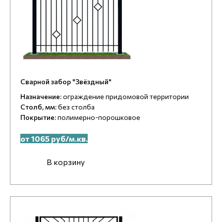
Сварной забор "Звёздный"
Назначение:
ограждение придомовой территории
Столб, мм:
без столба
Покрытие:
полимерно-порошковое
от 1065 руб/м.кв.
В корзину