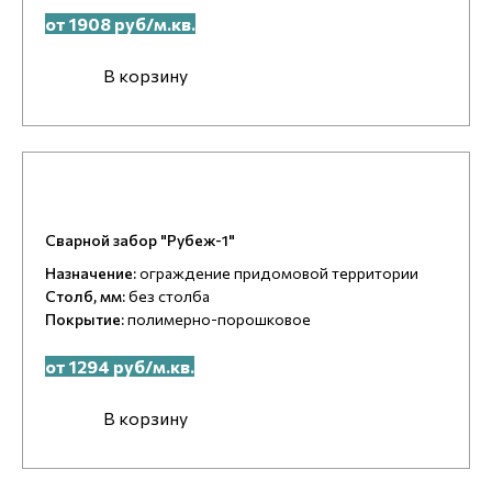
от 1908 руб/м.кв.
В корзину
Сварной забор "Рубеж-1"
Назначение:
ограждение придомовой территории
Столб, мм:
без столба
Покрытие:
полимерно-порошковое
от 1294 руб/м.кв.
В корзину