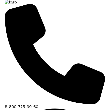
8-800-775-99-60