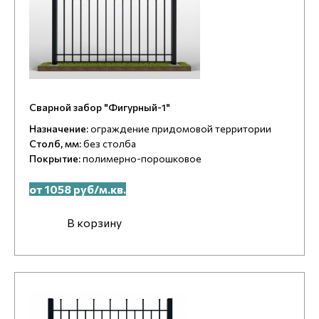
Сварной забор "Фигурный-1"
Назначение:
ограждение придомовой территории
Столб, мм:
без столба
Покрытие:
полимерно-порошковое
от 1058 руб/м.кв.
В корзину