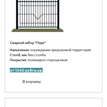
Сварной забор "Парк"
Назначение:
ограждение придомовой территории
Столб, мм:
без столба
Покрытие:
полимерно-порошковое
от 1340 руб/м.кв.
В корзину