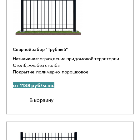
Сварной забор "Трубный"
Назначение:
ограждение придомовой территории
Столб, мм:
без столба
Покрытие:
полимерно-порошковое
от 1138 руб/м.кв.
В корзину