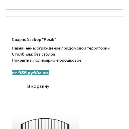
Сварной забор "Ромб"
Назначение:
ограждение придомовой территории
Столб, мм:
без столба
Покрытие:
полимерно-порошковое
от 986 руб/м.кв.
В корзину