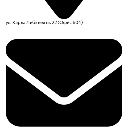
ул. Карла Либкнехта, 22 (Офис 604)