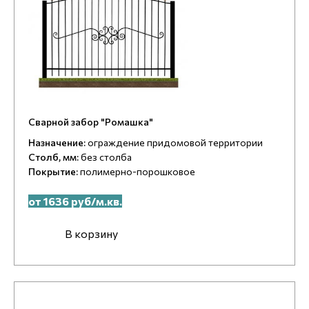
Сварной забор "Ромашка"
Назначение:
ограждение придомовой территории
Столб, мм:
без столба
Покрытие:
полимерно-порошковое
от 1636 руб/м.кв.
В корзину