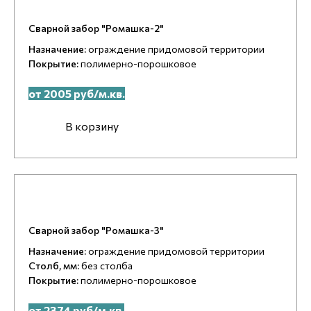
Сварной забор "Ромашка-2"
Назначение:
ограждение придомовой территории
Покрытие:
полимерно-порошковое
от 2005 руб/м.кв.
В корзину
Сварной забор "Ромашка-3"
Назначение:
ограждение придомовой территории
Столб, мм:
без столба
Покрытие:
полимерно-порошковое
от 2374 руб/м.кв.