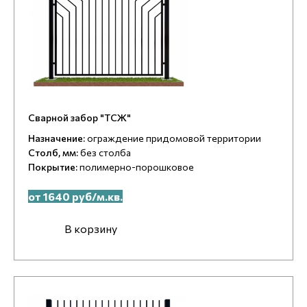
Сварной забор "ТСЖ"
Назначение:
ограждение придомовой территории
Столб, мм:
без столба
Покрытие:
полимерно-порошковое
от 1640 руб/м.кв.
В корзину