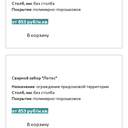
Столб, мм:
без столба
Покрытие:
полимерно-порошковое
от 853 руб/м.кв.
В корзину
Сварной забор "Лотос"
Назначение:
ограждение придомовой территории
Столб, мм:
без столба
Покрытие:
полимерно-порошковое
от 853 руб/м.кв.
В корзину