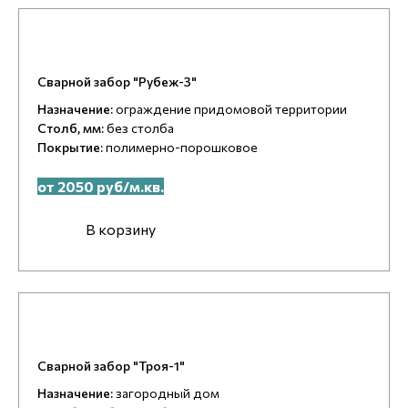
Сварной забор "Рубеж-3"
Назначение:
ограждение придомовой территории
Столб, мм:
без столба
Покрытие:
полимерно-порошковое
от 2050 руб/м.кв.
В корзину
Сварной забор "Троя-1"
Назначение:
загородный дом