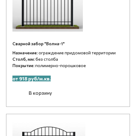
Сварной забор "Волна-1"
Назначение:
ограждение придомовой территории
Столб, мм:
без столба
Покрытие:
полимерно-порошковое
от 918 руб/м.кв.
В корзину