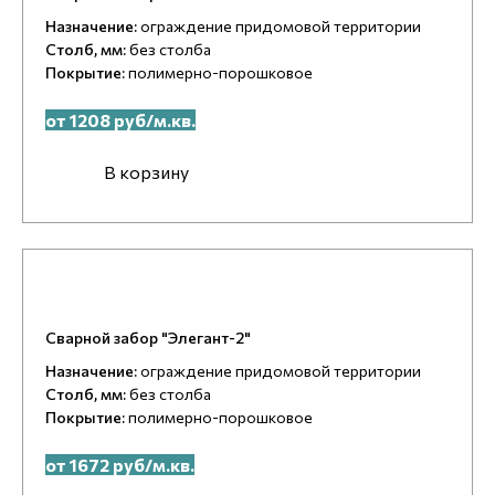
Назначение:
ограждение придомовой территории
Столб, мм:
без столба
Покрытие:
полимерно-порошковое
от 1208 руб/м.кв.
В корзину
Сварной забор "Элегант-2"
Назначение:
ограждение придомовой территории
Столб, мм:
без столба
Покрытие:
полимерно-порошковое
от 1672 руб/м.кв.