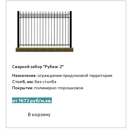
Сварной забор "Рубеж-2"
Назначение:
ограждение придомовой территории
Столб, мм:
без столба
Покрытие:
полимерно-порошковое
от 1672 руб/м.кв.
В корзину