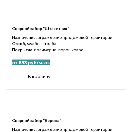
Сварной забор "Штакетник"
Назначение:
ограждение придомовой территории
Столб, мм:
без столба
Покрытие:
полимерно-порошковое
от 853 руб/м.кв.
В корзину
Сварной забор "Верона"
Назначение:
ограждение придомовой территории