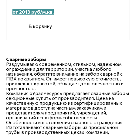
от 2013 руб/м.кв.
В корзину
Сварные заборы
Раздумывая о современном, стильном, надежном
ограждении для территории, участка любого
назначения, обратите внимание на забор сварной с
ПВХ покрытием. Он имеет невысокую стоимость,
привлекает красотой, обладает долговечностью и
прочностью.
Компания «УралРесурс» предлагает сварные заборы
секционные купить от производителя. Цена на
качественную продукцию из сертифицированных
материалов доступна частным заказчикам и
представителям предприятий, учреждений,
организаций всех форм собственности.
Особенности изготовления сварного ограждения
Изготавливают сварные заборы из профильной
трубы в производственных цехах компании,