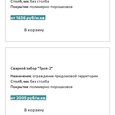
Столб, мм:
без столба
Покрытие:
полимерно-порошковое
от 1636 руб/м.кв.
В корзину
Сварной забор "Троя-2"
Назначение:
ограждение придомовой территории
Столб, мм:
без столба
Покрытие:
полимерно-порошковое
от 2005 руб/м.кв.
В корзину