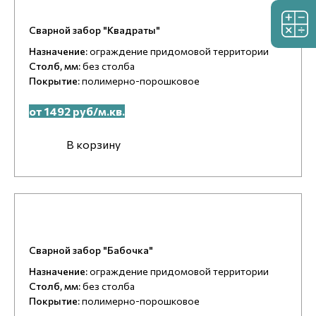
Сварной забор "Квадраты"
Назначение:
ограждение придомовой территории
Столб, мм:
без столба
Покрытие:
полимерно-порошковое
от 1492 руб/м.кв.
В корзину
Сварной забор "Бабочка"
Назначение:
ограждение придомовой территории
Столб, мм:
без столба
Покрытие:
полимерно-порошковое