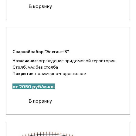
В корзину
Сварной забор "Элегант-3"
Назначение:
ограждение придомовой территории
Столб, мм:
без столба
Покрытие:
полимерно-порошковое
от 2050 руб/м.кв.
В корзину