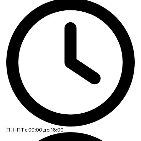
ПН-ПТ с 09:00 до 18:00