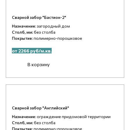
Сварной забор "Бастион-2"
Назначение:
загородный дом
Столб, мм:
без столба
Покрытие:
полимерно-порошковое
от 2266 руб/м.кв.
В корзину
Сварной забор "Английский"
Назначение:
ограждение придомовой территории
Столб, мм:
без столба
Покрытие:
полимерно-порошковое