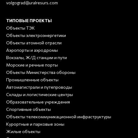
volgograd@uralresurs.com
ТИПОВЫЕ ПРОЕКТЫ
Объекты ТЭК
Объекты электроэнергетики
Объекты атомной отрасли
Аэропорты и аэродромы
Вокзалы, Ж/Д станции и пути
Морские и речные порты
Объекты Министерства обороны
Промышленные объекты
Автомагистрали и путепроводы
Склады и логистические центры
Образовательные учреждения
Спортивные объекты
Объекты телекоммуникационной инфраструктуры
Курортные и парковые зоны
Жилые объекты