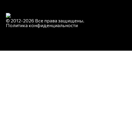
© 2012-2026 Все права защищены.
Политика конфиденциальности