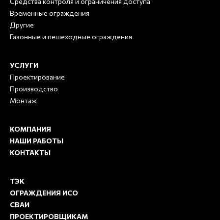
Средства контроля и ограничения доступа
Временные ограждения
Другие
Газонные и пешеходные ограждения
УСЛУГИ
Проектирование
Производство
Монтаж
КОМПАНИЯ
НАШИ РАБОТЫ
КОНТАКТЫ
ТЭК
ОГРАЖДЕНИЯ ИСО
СВАИ
ПРОЕКТИРОВЩИКАМ