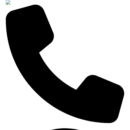
8-800-775-99-60