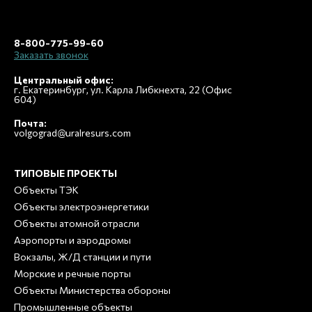
8-800-775-99-60
Заказать звонок
Центральный офис:
г. Екатеринбург, ул. Карла Либкнехта, 22 (Офис
604)
Почта:
volgograd@uralresurs.com
ТИПОВЫЕ ПРОЕКТЫ
Объекты ТЭК
Объекты электроэнергетики
Объекты атомной отрасли
Аэропорты и аэродромы
Вокзалы, Ж/Д станции и пути
Морские и речные порты
Объекты Министерства обороны
Промышленные объекты