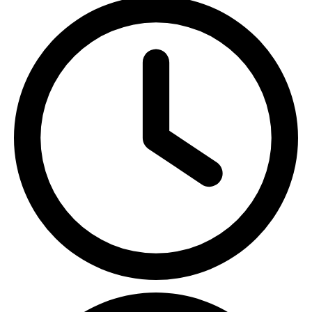
ПН-ПТ с 09:00 до 18:00