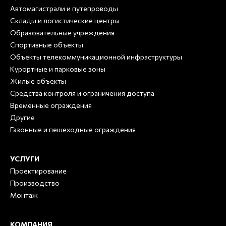
Автомагистрали и путепроводы
Склады и логистические центры
Образовательные учреждения
Спортивные объекты
Объекты телекоммуникационной инфраструктуры
Курортные и парковые зоны
Жилые объекты
Средства контроля и ограничения доступа
Временные ограждения
Другие
Газонные и пешеходные ограждения
УСЛУГИ
Проектирование
Производство
Монтаж
КОМПАНИЯ