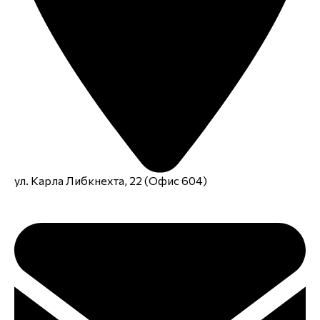
ул. Карла Либкнехта, 22 (Офис 604)