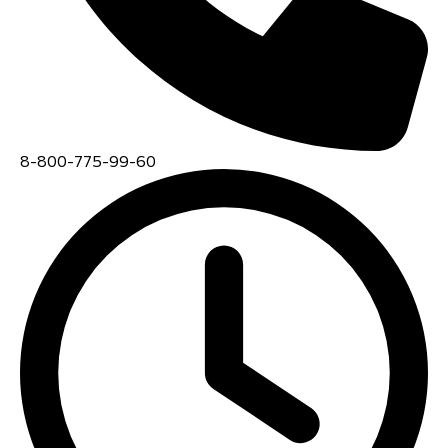
8-800-775-99-60