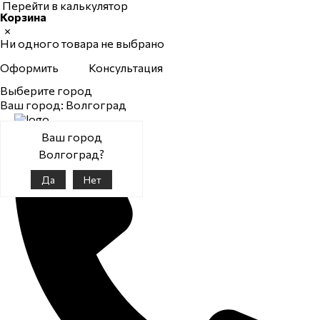
Перейти в калькулятор
Корзина
×
Ни одного товара не выбрано
Оформить
Консультация
Выберите город
Ваш город: Волгоград
Волгоград
Ваш город
Волгоград?
Да
Нет