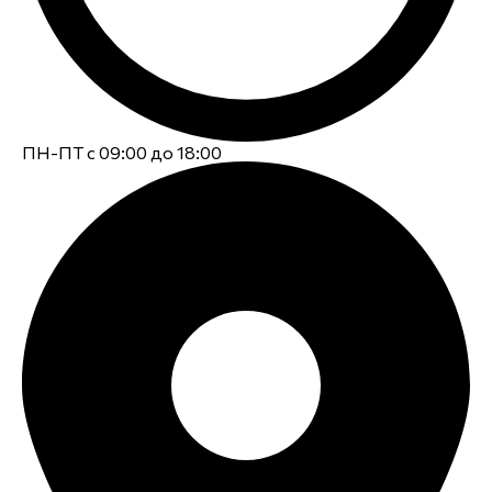
ПН-ПТ с 09:00 до 18:00