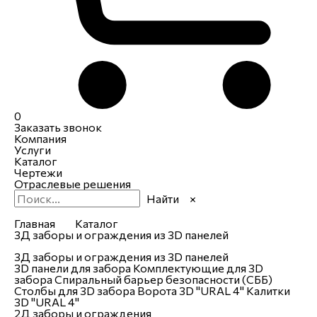
0
Заказать звонок
Компания
Услуги
Каталог
Чертежи
Отраслевые решения
Найти
×
Главная
Каталог
3Д заборы и ограждения из 3D панелей
3Д заборы и ограждения из 3D панелей
3D панели для забора
Комплектующие для 3D
забора
Спиральный барьер безопасности (СББ)
Столбы для 3D забора
Ворота 3D "URAL 4"
Калитки
3D "URAL 4"
2Д заборы и ограждения