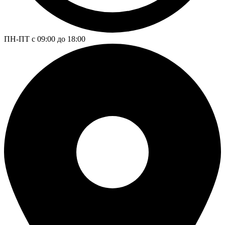
ПН-ПТ с 09:00 до 18:00