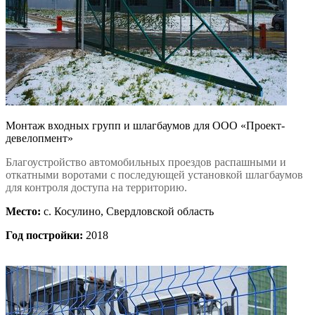
Монтаж входных групп и шлагбаумов для ООО «Проект-
девелопмент»
Благоустройство автомобильных проездов распашными и
откатными воротами с последующей установкой шлагбаумов
для контроля доступа на территорию.
Место:
с. Косулино, Свердловской область
Год постройки:
2018