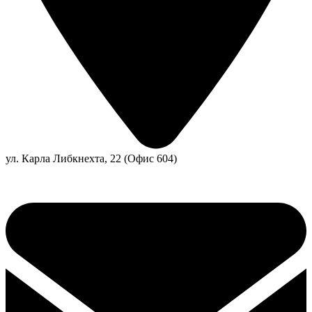
ул. Карла Либкнехта, 22 (Офис 604)