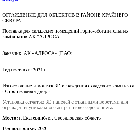
ОГРАЖДЕНИЕ ДЛЯ ОБЪЕКТОВ В РАЙОНЕ КРАЙНЕГО
СЕВЕРА
Поставка для складских помещений горно-обогатительных
комбинатов АК "АЛРОСА"
Заказчик: АК «АЛРОСА» (ПАО)
Год поставки: 2021 г.
Изготовление и монтаж 3D ограждения складского комплекса
«Строительный двор»
Установка сетчатых 3D панелей с откатными воротами для
ограждения уникального антрацитово-серого цвета.
Место:
г. Екатеринбург, Свердловская область
Год постройки:
2020