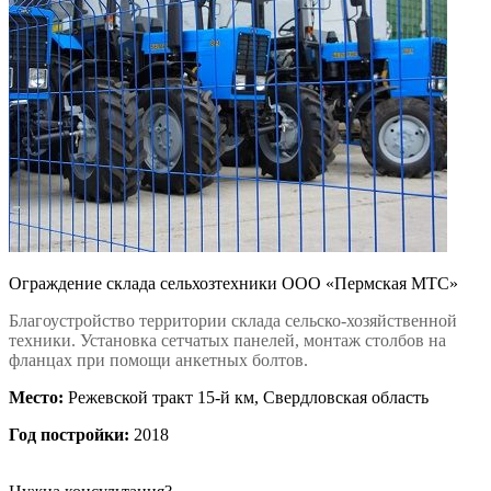
Ограждение склада сельхозтехники ООО «Пермская МТС»
Благоустройство территории склада сельско-хозяйственной
техники. Установка сетчатых панелей, монтаж столбов на
фланцах при помощи анкетных болтов.
Место:
Режевской тракт 15-й км, Свердловская область
Год постройки:
2018