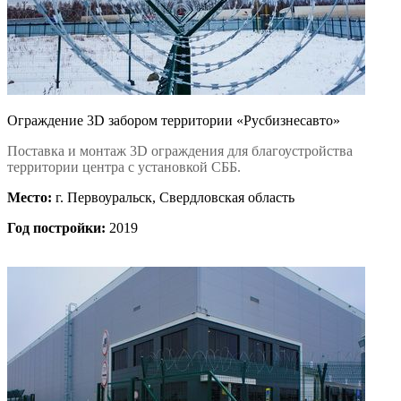
Ограждение 3D забором территории «Русбизнесавто»
Поставка и монтаж 3D ограждения для благоустройства
территории центра с установкой СББ.
Место:
г. Первоуральск, Свердловская область
Год постройки:
2019