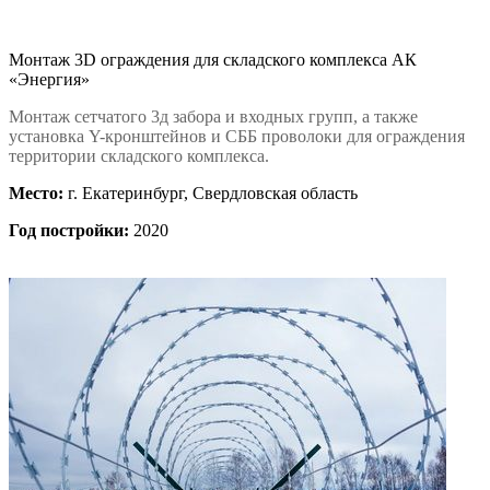
Монтаж 3D ограждения для складского комплекса АК
«Энергия»
Монтаж сетчатого 3д забора и входных групп, а также
установка Y-кронштейнов и СББ проволоки для ограждения
территории складского комплекса.
Место:
г. Екатеринбург, Свердловская область
Год постройки:
2020