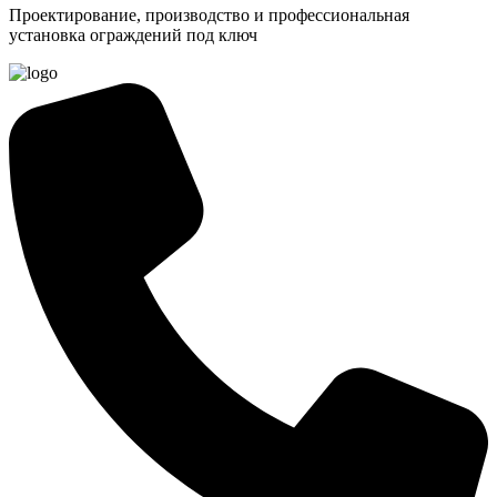
Проектирование, производство и профессиональная
установка ограждений под ключ