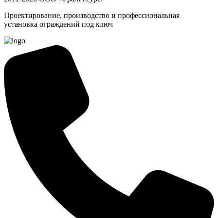
Проектирование, производство и профессиональная
установка ограждений под ключ