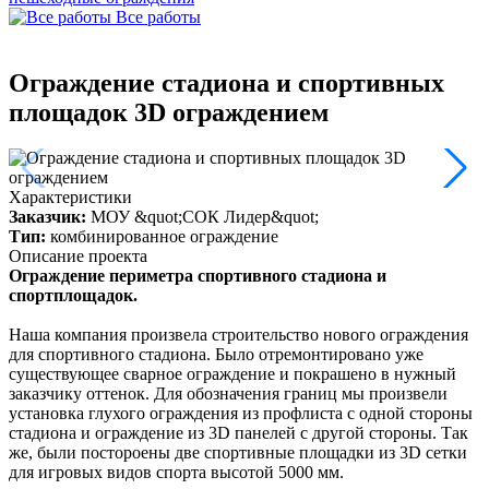
Все работы
Ограждение стадиона и спортивных
площадок 3D ограждением
Характеристики
Заказчик:
МОУ &quot;СОК Лидер&quot;
Тип:
комбинированное ограждение
Описание проекта
Ограждение периметра спортивного стадиона и
спортплощадок.
Наша компания произвела строительство нового ограждения
для спортивного стадиона. Было отремонтировано уже
существующее сварное ограждение и покрашено в нужный
заказчику оттенок. Для обозначения границ мы произвели
установка глухого ограждения из профлиста с одной стороны
стадиона и ограждение из 3D панелей с другой стороны. Так
же, были постороены две спортивные площадки из 3D сетки
для игровых видов спорта высотой 5000 мм.