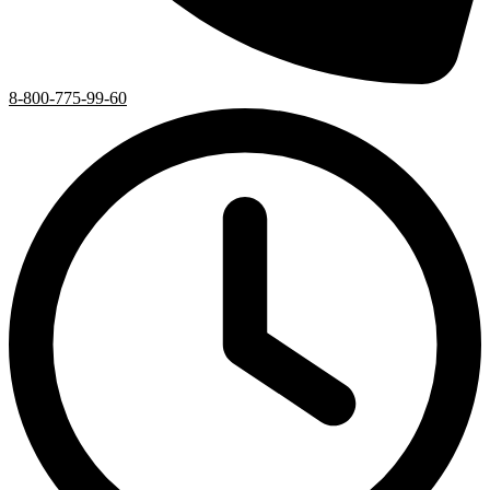
8-800-775-99-60