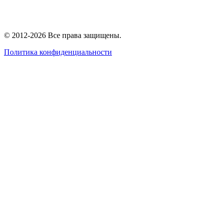
© 2012-2026 Все права защищены.
Политика конфиденциальности