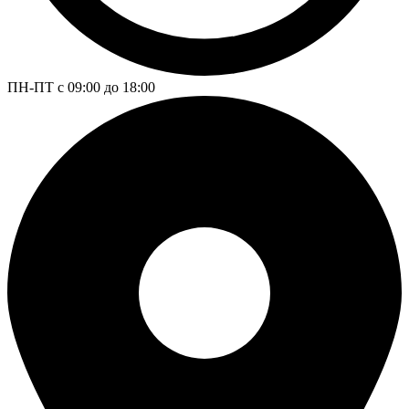
ПН-ПТ с 09:00 до 18:00