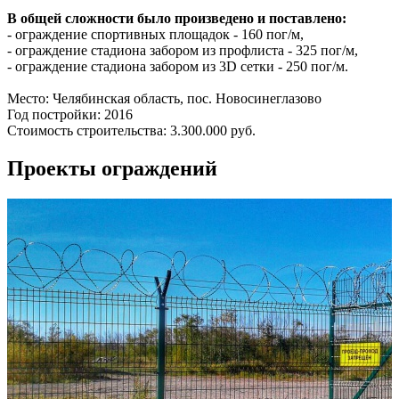
В общей сложности было произведено и поставлено:
- ограждение спортивных площадок - 160 пог/м,
- ограждение стадиона забором из профлиста - 325 пог/м,
- ограждение стадиона забором из 3D сетки - 250 пог/м.
Место: Челябинская область, пос. Новосинеглазово
Год постройки: 2016
Стоимость строительства: 3.300.000 руб.
Проекты ограждений