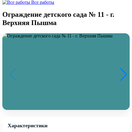
Все работы
Ограждение детского сада № 11 - г.
Верхняя Пышма
Характеристики