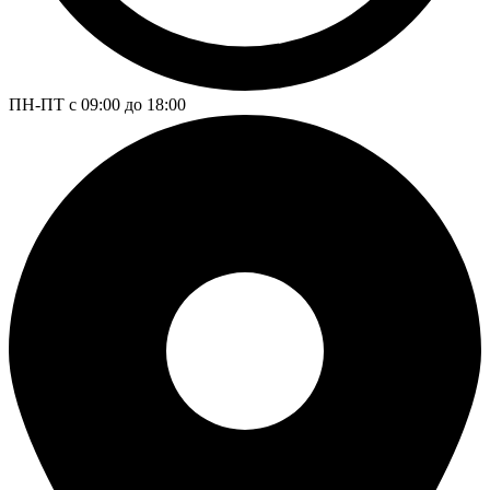
ПН-ПТ с 09:00 до 18:00