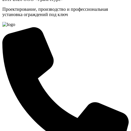
Проектирование, производство и профессиональная
установка ограждений под ключ