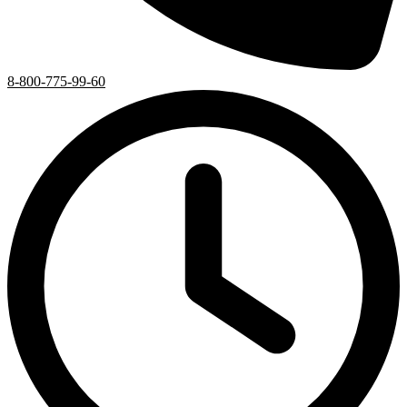
8-800-775-99-60