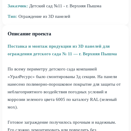
Заказчик:
Детский сад №11 - г. Верхняя Пышма
Тип:
Ограждение из 3D панелей
Описание проекта
Поставка и монтаж продукции из 3D панелей для
ограждения детского сада № 11 — г. Верхняя Пышма
По всему периметру детского сада компанией
«УралРесурс» было смонтированы 3д секции. На панели
нанесено полимерно-порошковое покрытие для защиты от
неблагоприятного воздействия погодных условий и
коррозии зеленого цвета 6005 по каталогу RAL (зеленый
мох).
Готовое заграждение получилось прочным и надежным.
Его сложно демонтировать или повредить без