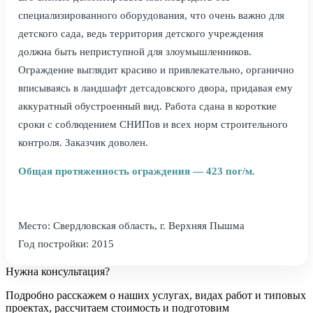
специализированного оборудования, что очень важно для
детского сада, ведь территория детского учреждения
должна быть неприступной для злоумышленников.
Ограждение выглядит красиво и привлекательно, органично
вписываясь в ландшафт детсадовского двора, придавая ему
аккуратный обустроенный вид. Работа сдана в короткие
сроки с соблюдением СНИПов и всех норм строительного
контроля. Заказчик доволен.
Общая протяженность ограждения — 423 пог/м.
Место: Свердловская область, г. Верхняя Пышма
Год постройки: 2015
Нужна консультация?
Подробно расскажем о наших услугах
, видах работ и типовых
проектах,
рассчитаем стоимость и подготовим