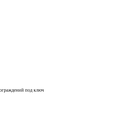
 ограждений под ключ