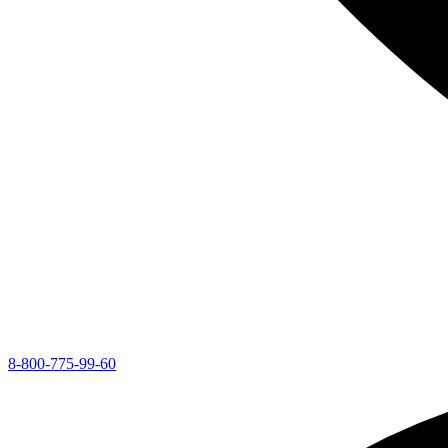
8-800-775-99-60