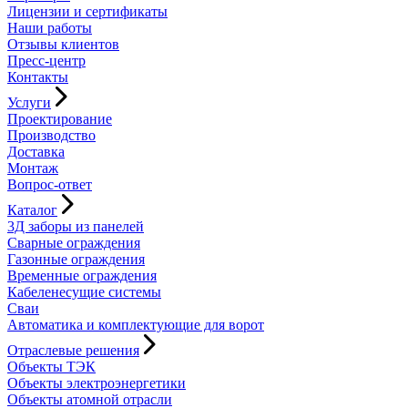
Лицензии и сертификаты
Наши работы
Отзывы клиентов
Пресс-центр
Контакты
Услуги
Проектирование
Производство
Доставка
Монтаж
Вопрос-ответ
Каталог
3Д заборы из панелей
Сварные ограждения
Газонные ограждения
Временные ограждения
Кабеленесущие системы
Cваи
Автоматика и комплектующие для ворот
Отраслевые решения
Объекты ТЭК
Объекты электроэнергетики
Объекты атомной отрасли