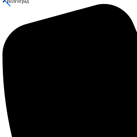
Волгоград