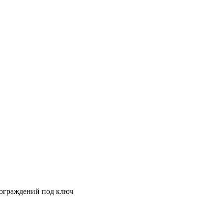
 ограждений под ключ