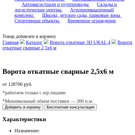
Автомагистрали и путепроводы
Склады и
логистические центры
Агропромышленный
комплекс
Школы, детские сады, парковые зоны
Спортивные объекты
Временное ограждение
Товар добавлен в корзину
Главная
Каталог
Ворота откатные 3D URAL 4
Ворота
откатные сварные 2,5х6 м
Ворота откатные сварные 2,5х6 м
от 128700 руб.
*работаем только с юр.лицами
*Минимальный объем поставки — 300 п.м.
Добавить в корзину
Бесплатная консультация
Характеристики
Назначение: