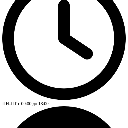
ПН-ПТ с 09:00 до 18:00