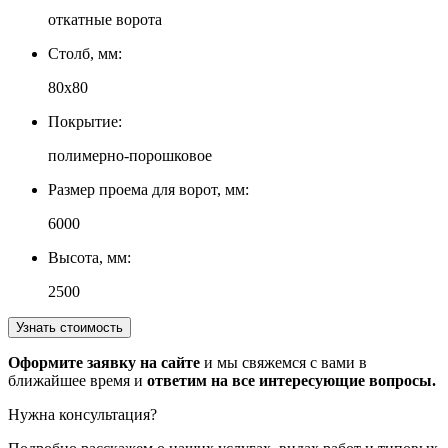
откатные ворота
Столб, мм:
80х80
Покрытие:
полимерно-порошковое
Размер проема для ворот, мм:
6000
Высота, мм:
2500
Узнать стоимость
Оформите заявку на сайте
и мы свяжемся с вами в
ближайшее время и
ответим на все интересующие вопросы.
Нужна консультация?