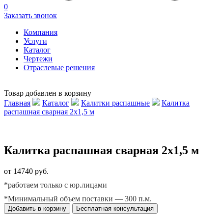
0
Заказать звонок
Компания
Услуги
Каталог
Чертежи
Отраслевые решения
Товар добавлен в корзину
Главная
Каталог
Калитки распашные
Калитка
распашная сварная 2х1,5 м
Калитка распашная сварная 2х1,5 м
от 14740 руб.
*работаем только с юр.лицами
*Минимальный объем поставки — 300 п.м.
Добавить в корзину
Бесплатная консультация