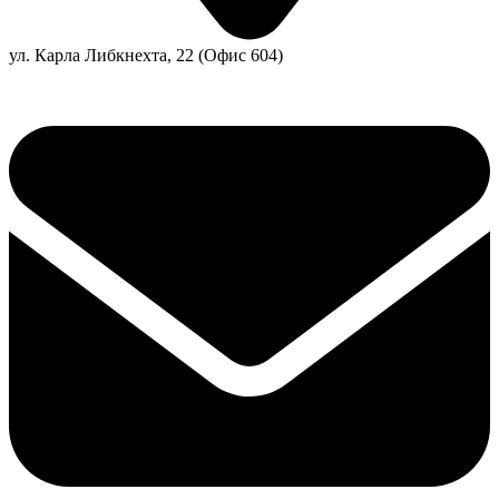
ул. Карла Либкнехта, 22 (Офис 604)