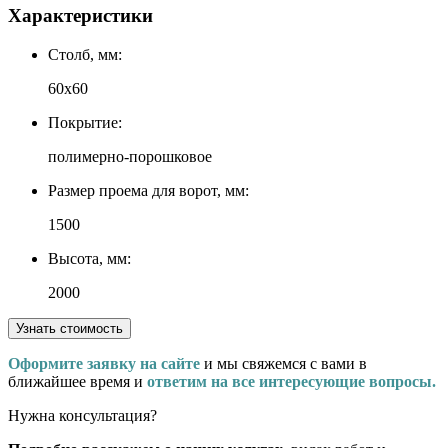
Характеристики
Столб, мм:
60х60
Покрытие:
полимерно-порошковое
Размер проема для ворот, мм:
1500
Высота, мм:
2000
Узнать стоимость
Оформите заявку на сайте
и мы свяжемся с вами в
ближайшее время и
ответим на все интересующие вопросы.
Нужна консультация?