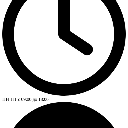
ПН-ПТ с 09:00 до 18:00