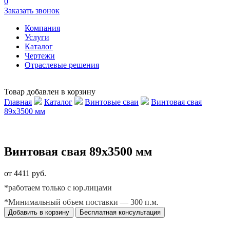
0
Заказать звонок
Компания
Услуги
Каталог
Чертежи
Отраслевые решения
Товар добавлен в корзину
Главная
Каталог
Винтовые сваи
Винтовая свая
89х3500 мм
Винтовая свая 89х3500 мм
от 4411 руб.
*работаем только с юр.лицами
*Минимальный объем поставки — 300 п.м.
Добавить в корзину
Бесплатная консультация