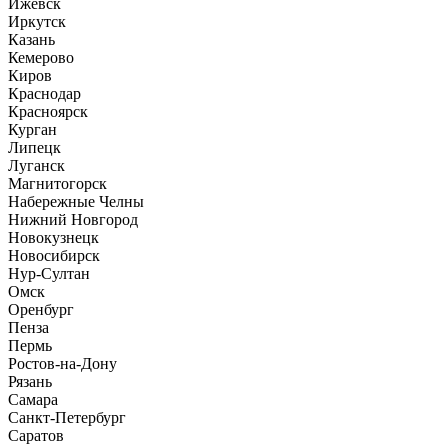
Ижевск
Иркутск
Казань
Кемерово
Киров
Краснодар
Красноярск
Курган
Липецк
Луганск
Магнитогорск
Набережные Челны
Нижний Новгород
Новокузнецк
Новосибирск
Нур-Султан
Омск
Оренбург
Пенза
Пермь
Ростов-на-Дону
Рязань
Самара
Санкт-Петербург
Саратов