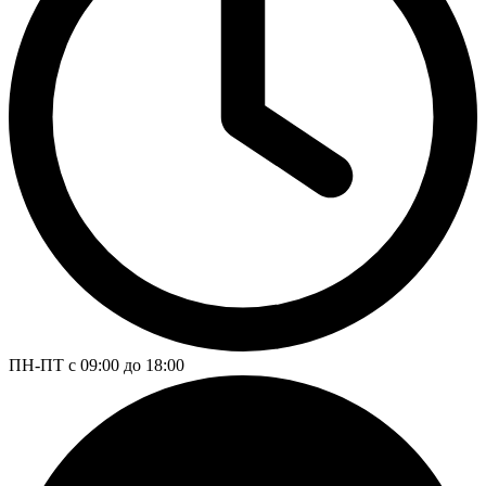
ПН-ПТ с 09:00 до 18:00