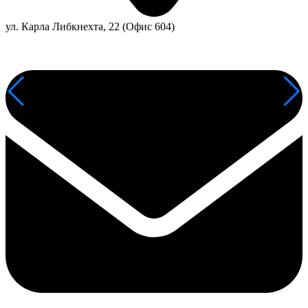
ул. Карла Либкнехта, 22 (Офис 604)