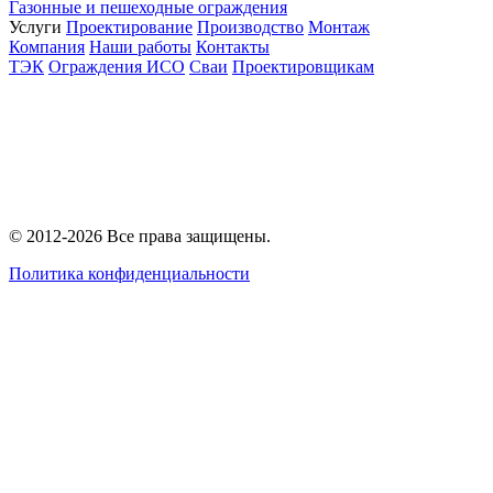
Газонные и пешеходные ограждения
Услуги
Проектирование
Производство
Монтаж
Компания
Наши работы
Контакты
ТЭК
Ограждения ИСО
Сваи
Проектировщикам
© 2012-2026 Все права защищены.
Политика конфиденциальности