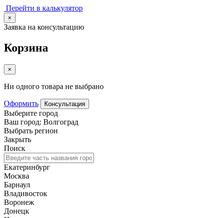
Перейти в калькулятор
×
Заявка на консультацию
Корзина
×
Ни одного товара не выбрано
Оформить
Консультация
Выберите город
Ваш город: Волгоград
Выбрать регион
Закрыть
Поиск
Екатеринбург
Москва
Барнаул
Владивосток
Воронеж
Донецк