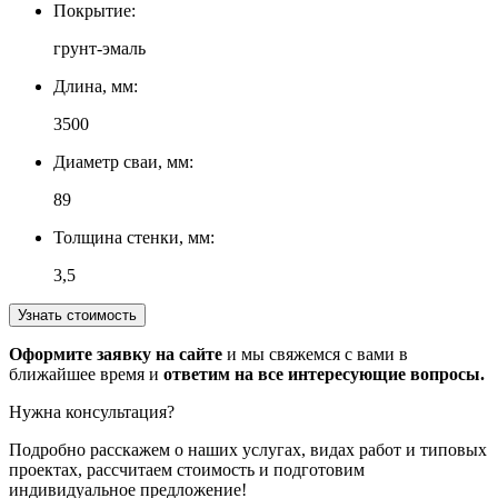
Покрытие:
грунт-эмаль
Длина, мм:
3500
Диаметр сваи, мм:
89
Толщина стенки, мм:
3,5
Узнать стоимость
Оформите заявку на сайте
и мы свяжемся с вами в
ближайшее время и
ответим на все интересующие вопросы.
Нужна консультация?
Подробно расскажем о наших услугах
, видах работ и типовых
проектах,
рассчитаем стоимость и подготовим
индивидуальное предложение!