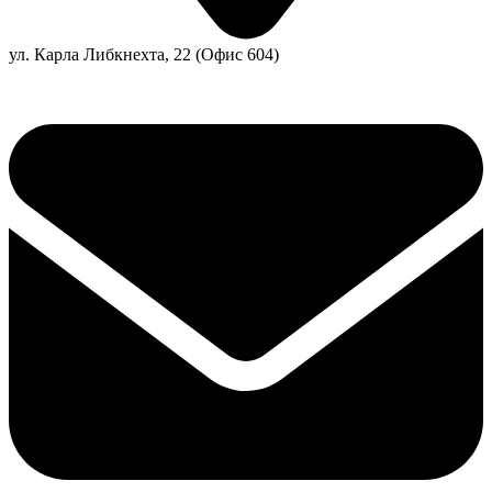
ул. Карла Либкнехта, 22 (Офис 604)