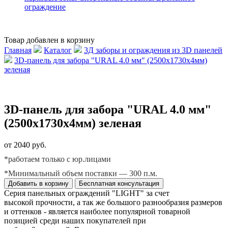
ограждение
Товар добавлен в корзину
Главная
Каталог
3Д заборы и ограждения из 3D панелей
3D-панель для забора "URAL 4.0 мм" (2500х1730х4мм)
зеленая
3D-панель для забора "URAL 4.0 мм"
(2500х1730х4мм) зеленая
от 2040 руб.
*работаем только с юр.лицами
*Минимальный объем поставки — 300 п.м.
Добавить в корзину
Бесплатная консультация
Серия панельных ограждений "LIGHT" за счет
высокой прочности, а так же большого разнообразия размеров
и оттенков - является наиболее популярной товарной
позицией среди наших покупателей при