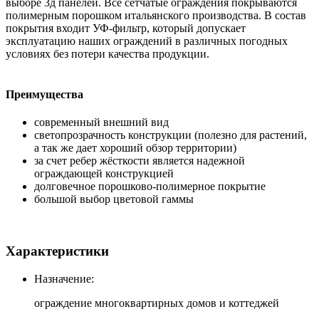
выборе 3д панелей. Все сетчатые ограждения покрываются
полимерным порошком итальянского производства. В состав
покрытия входит УФ-фильтр, который допускает
эксплуатацию наших ограждений в различных погодных
условиях без потери качества продукции.
Преимущества
современный внешний вид
светопрозрачность конструкции (полезно для растений,
а так же дает хороший обзор территории)
за счет ребер жёсткости является надежной
ограждающей конструкцией
долговечное порошково-полимерное покрытие
большой выбор цветовой гаммы
Характеристики
Назначение:
ограждение многоквартирных домов и коттеджей