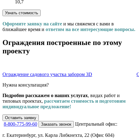
10,7
Узнать стоимость
Оформите заявку на сайте
и мы свяжемся с вами в
ближайшее время и
ответим на все интересующие вопросы.
Ограждения построенные по этому
проекту
Ограждение садового участка забором 3D
Нужна консультация?
Подробно расскажем о наших услугах
, видах работ и
типовых проектах,
рассчитаем стоимость и подготовим
индивидуальное предложение!
Оставить заявку
8-800-775-99-60
Центральный офис:
Заказать звонок
г. Екатеринбург, ул. Карла Либкнехта, 22 (Офис 604)