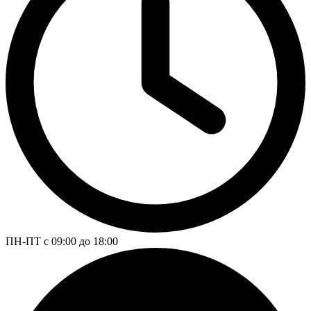
ПН-ПТ с 09:00 до 18:00