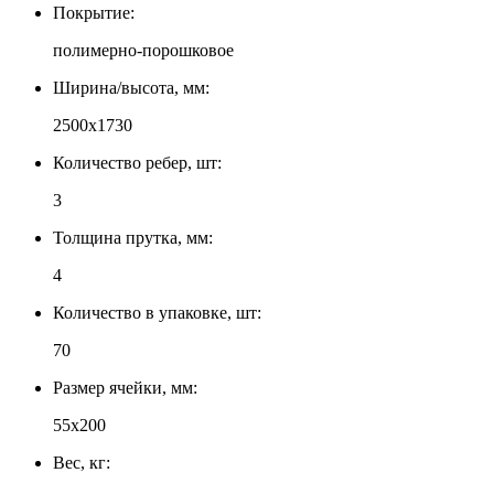
Покрытие:
полимерно-порошковое
Ширина/высота, мм:
2500x1730
Количество ребер, шт:
3
Толщина прутка, мм:
4
Количество в упаковке, шт:
70
Размер ячейки, мм:
55х200
Вес, кг: