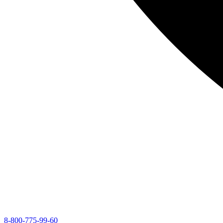
8-800-775-99-60