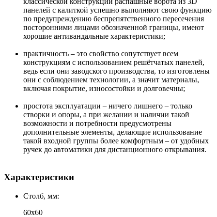
классической конструкции распашные ворота из 3D
панелей с калиткой успешно выполняют свою функцию
по предупреждению беспрепятственного пересечения
посторонними лицами обозначенной границы, имеют
хорошие антивандальные характеристики;
практичность – это свойство сопутствует всем
конструкциям с использованием решётчатых панелей,
ведь если они заводского производства, то изготовлены
они с соблюдением технологии, а значит материалы,
включая покрытие, износостойки и долговечны;
простота эксплуатации – ничего лишнего – только
створки и опоры, а при желании и наличии такой
возможности и потребности предусмотрены
дополнительные элементы, делающие использование
такой входной группы более комфортным – от удобных
ручек до автоматики для дистанционного открывания.
Характеристики
Столб, мм:
60х60