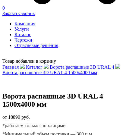
0
Заказать звонок
Компания
Услуги
Каталог
Чертежи
Отраслевые решения
Товар добавлен в корзину
Главная
Каталог
Ворота распашные 3D URAL 4
Ворота распашные 3D URAL 4 1500х4000 мм
Ворота распашные 3D URAL 4
1500х4000 мм
от 18890 руб.
*работаем только с юр.лицами
*Минимальный объем поставки — 300 п.м.