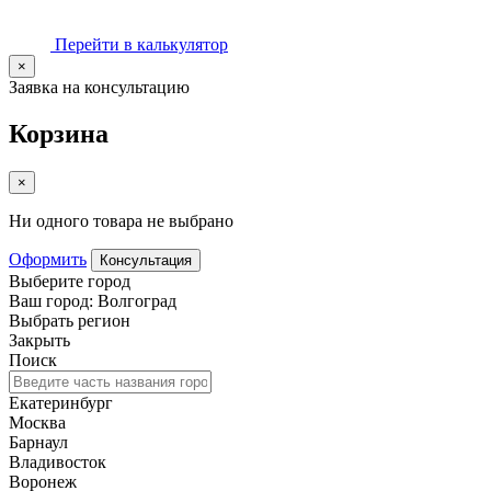
Перейти в калькулятор
×
Заявка на консультацию
Корзина
×
Ни одного товара не выбрано
Оформить
Консультация
Выберите город
Ваш город: Волгоград
Выбрать регион
Закрыть
Поиск
Екатеринбург
Москва
Барнаул
Владивосток
Воронеж