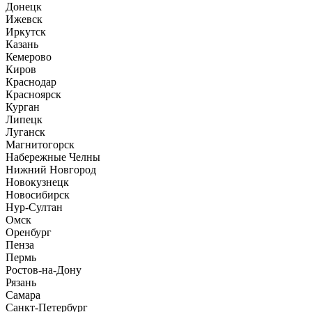
Донецк
Ижевск
Иркутск
Казань
Кемерово
Киров
Краснодар
Красноярск
Курган
Липецк
Луганск
Магнитогорск
Набережные Челны
Нижний Новгород
Новокузнецк
Новосибирск
Нур-Султан
Омск
Оренбург
Пенза
Пермь
Ростов-на-Дону
Рязань
Самара
Санкт-Петербург