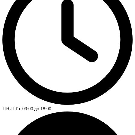
ПН-ПТ с 09:00 до 18:00