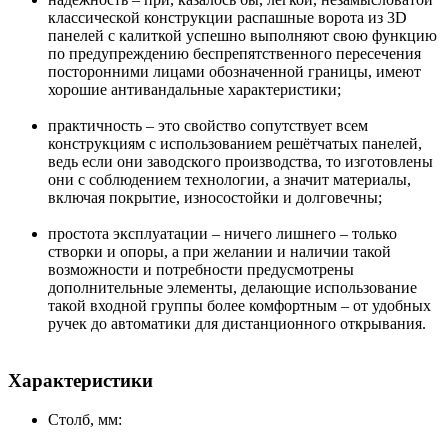
классической конструкции распашные ворота из 3D
панелей с калиткой успешно выполняют свою функцию
по предупреждению беспрепятственного пересечения
посторонними лицами обозначенной границы, имеют
хорошие антивандальные характеристики;
практичность – это свойство сопутствует всем
конструкциям с использованием решётчатых панелей,
ведь если они заводского производства, то изготовлены
они с соблюдением технологии, а значит материалы,
включая покрытие, износостойки и долговечны;
простота эксплуатации – ничего лишнего – только
створки и опоры, а при желании и наличии такой
возможности и потребности предусмотрены
дополнительные элементы, делающие использование
такой входной группы более комфортным – от удобных
ручек до автоматики для дистанционного открывания.
Характеристики
Столб, мм: