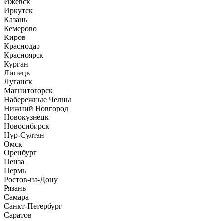
Ижевск
Иркутск
Казань
Кемерово
Киров
Краснодар
Красноярск
Курган
Липецк
Луганск
Магнитогорск
Набережные Челны
Нижний Новгород
Новокузнецк
Новосибирск
Нур-Султан
Омск
Оренбург
Пенза
Пермь
Ростов-на-Дону
Рязань
Самара
Санкт-Петербург
Саратов