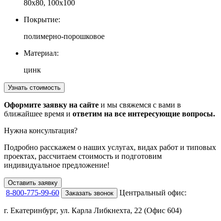
80х80, 100х100
Покрытие:
полимерно-порошковое
Материал:
цинк
Узнать стоимость
Оформите заявку на сайте
и мы свяжемся с вами в
ближайшее время и
ответим на все интересующие вопросы.
Нужна консультация?
Подробно расскажем о наших услугах
, видах работ и типовых
проектах,
рассчитаем стоимость и подготовим
индивидуальное предложение!
Оставить заявку
8-800-775-99-60
Центральный офис:
Заказать звонок
г. Екатеринбург, ул. Карла Либкнехта, 22 (Офис 604)