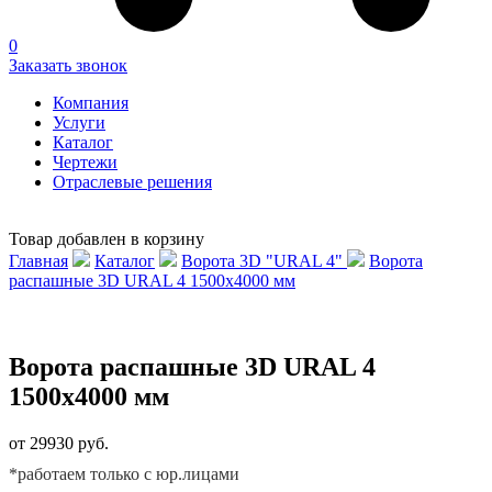
0
Заказать звонок
Компания
Услуги
Каталог
Чертежи
Отраслевые решения
Товар добавлен в корзину
Главная
Каталог
Ворота 3D "URAL 4"
Ворота
распашные 3D URAL 4 1500х4000 мм
Ворота распашные 3D URAL 4
1500х4000 мм
от 29930 руб.
*работаем только с юр.лицами