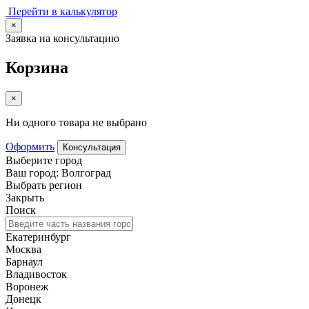
Перейти в калькулятор
×
Заявка на консультацию
Корзина
×
Ни одного товара не выбрано
Оформить
Консультация
Выберите город
Ваш город: Волгоград
Выбрать регион
Закрыть
Поиск
Екатеринбург
Москва
Барнаул
Владивосток
Воронеж
Донецк