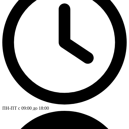
ПН-ПТ с 09:00 до 18:00