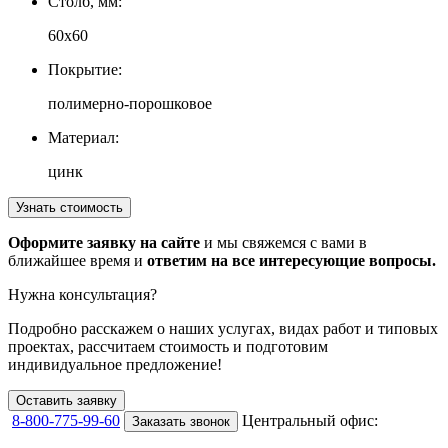
Столб, мм:
60х60
Покрытие:
полимерно-порошковое
Материал:
цинк
Узнать стоимость
Оформите заявку на сайте
и мы свяжемся с вами в
ближайшее время и
ответим на все интересующие вопросы.
Нужна консультация?
Подробно расскажем о наших услугах
, видах работ и типовых
проектах,
рассчитаем стоимость и подготовим
индивидуальное предложение!
Оставить заявку
8-800-775-99-60
Центральный офис:
Заказать звонок