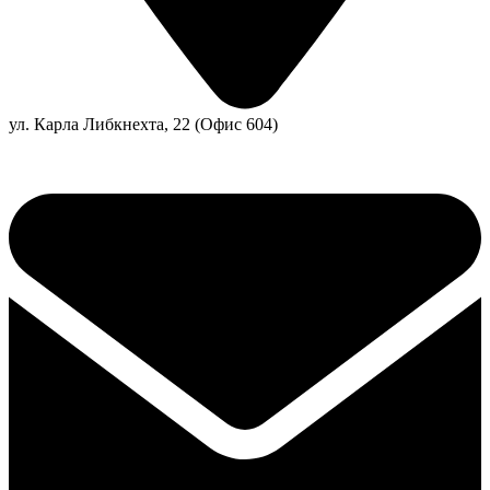
ул. Карла Либкнехта, 22 (Офис 604)