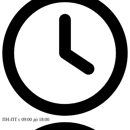
ПН-ПТ с 09:00 до 18:00