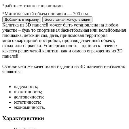
*работаем только с юр.лицами
*Минимальный объем поставки — 300 п.м.
Добавить в корзину
Бесплатная консультация
Калитка из 3D панелей может быть установлена на любом
участке – будь то спортивная баскетбольная или волейбольная
площадка, детский сад, дача, придомовая территория
многоквартирной постройки, производственный объект,
склад или парковка. Универсальность – одно из ключевых
качеств решетчатой калитки, как и самого ограждения из 3D
панелей.
Основными же качествами изделий из 3D панелей неизменно
являются:
надежность;
практичность;
долговечность;
эстетичность;
экономичность.
Характеристики