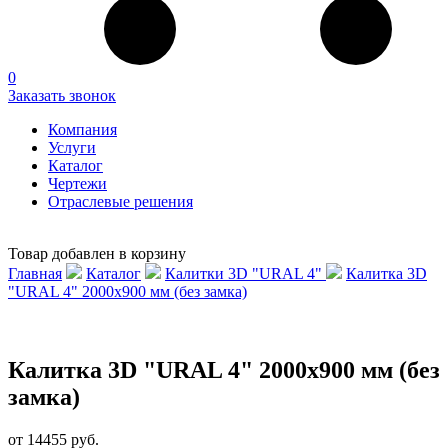
0
Заказать звонок
Компания
Услуги
Каталог
Чертежи
Отраслевые решения
Товар добавлен в корзину
Главная
Каталог
Калитки 3D "URAL 4"
Калитка 3D
"URAL 4" 2000х900 мм (без замка)
Калитка 3D "URAL 4" 2000х900 мм (без
замка)
от 14455 руб.