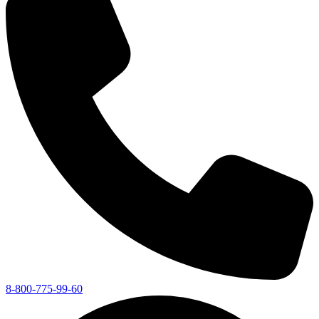
8-800-775-99-60