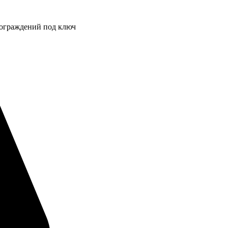
 ограждений под ключ