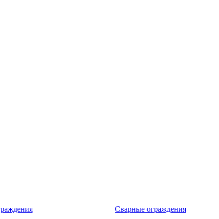
граждения
Сварные ограждения