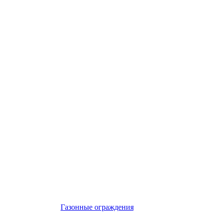
Газонные ограждения