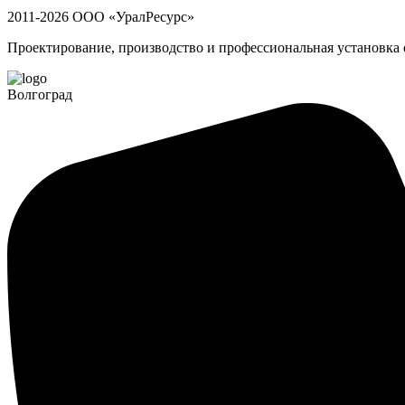
2011-2026 ООО «УралРесурс»
Проектирование, производство и профессиональная установка
Волгоград