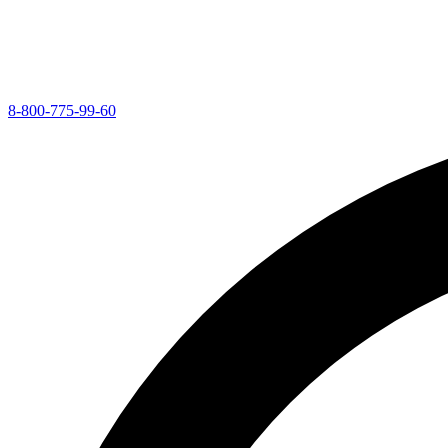
8-800-775-99-60