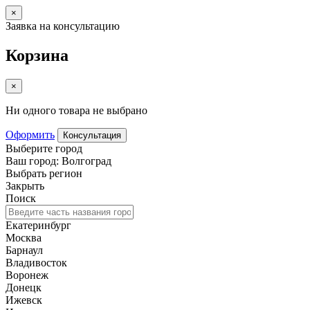
×
Заявка на консультацию
Корзина
×
Ни одного товара не выбрано
Оформить
Консультация
Выберите город
Ваш город: Волгоград
Выбрать регион
Закрыть
Поиск
Екатеринбург
Москва
Барнаул
Владивосток
Воронеж
Донецк
Ижевск