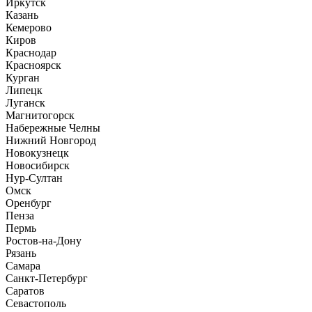
Иркутск
Казань
Кемерово
Киров
Краснодар
Красноярск
Курган
Липецк
Луганск
Магнитогорск
Набережные Челны
Нижний Новгород
Новокузнецк
Новосибирск
Нур-Султан
Омск
Оренбург
Пенза
Пермь
Ростов-на-Дону
Рязань
Самара
Санкт-Петербург
Саратов
Севастополь