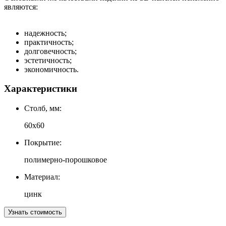
являются:
надежность;
практичность;
долговечность;
эстетичность;
экономичность.
Характеристики
Столб, мм:
60х60
Покрытие:
полимерно-порошковое
Материал:
цинк
Узнать стоимость