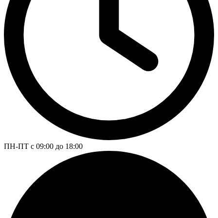
ПН-ПТ с 09:00 до 18:00