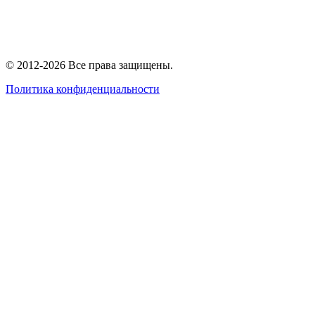
© 2012-2026 Все права защищены.
Политика конфиденциальности