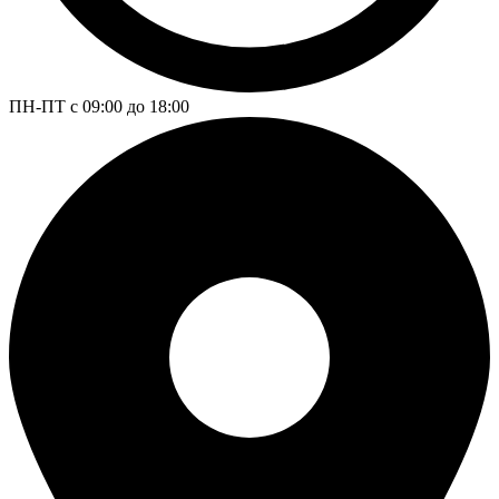
ПН-ПТ с 09:00 до 18:00