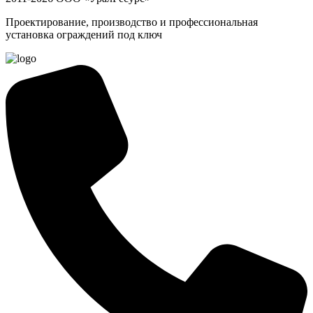
Проектирование, производство и профессиональная
установка ограждений под ключ