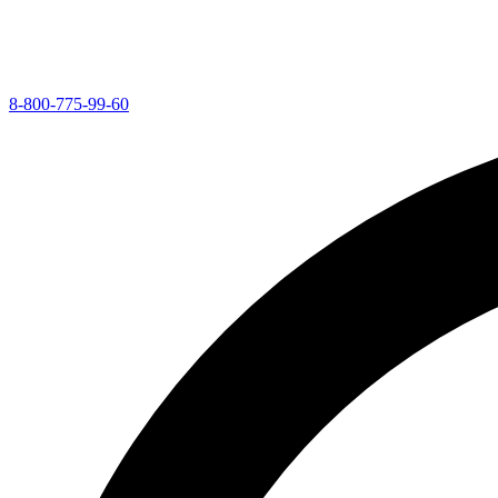
8-800-775-99-60