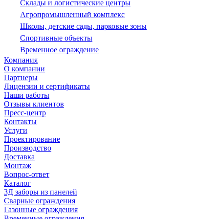
Склады и логистические центры
Агропромышленный комплекс
Школы, детские сады, парковые зоны
Спортивные объекты
Временное ограждение
Компания
О компании
Партнеры
Лицензии и сертификаты
Наши работы
Отзывы клиентов
Пресс-центр
Контакты
Услуги
Проектирование
Производство
Доставка
Монтаж
Вопрос-ответ
Каталог
3Д заборы из панелей
Сварные ограждения
Газонные ограждения
Временные ограждения