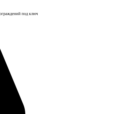
 ограждений под ключ