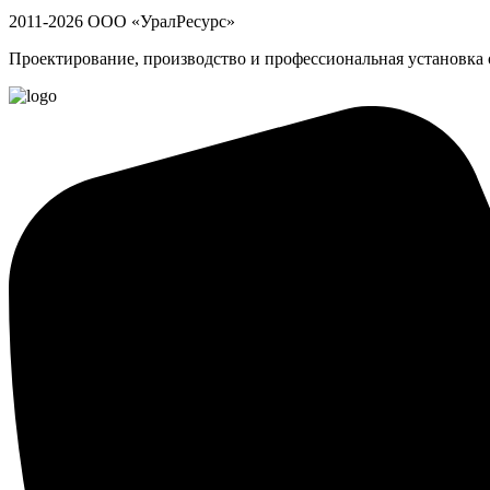
2011-2026 ООО «УралРесурс»
Проектирование, производство и профессиональная установка