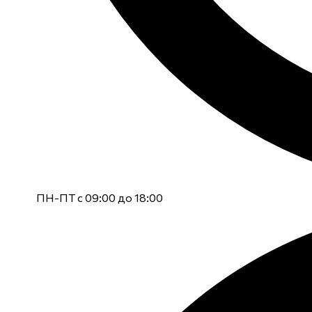
ПН-ПТ с 09:00 до 18:00