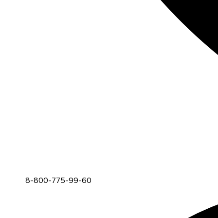
8-800-775-99-60