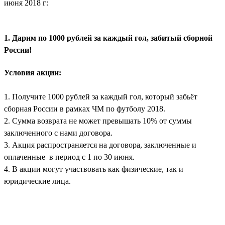
июня 2018 г:
1. Дарим по 1000 рублей за каждый гол, забитый сборной
России!
Условия акции:
1. Получите 1000 рублей за каждый гол, который забьёт
сборная России в рамках ЧМ по футболу 2018.
2. Сумма возврата не может превышать 10% от суммы
заключенного с нами договора.
3. Акция распространяется на договора, заключенные и
оплаченные в период с 1 по 30 июня.
4. В акции могут участвовать как физические, так и
юридические лица.