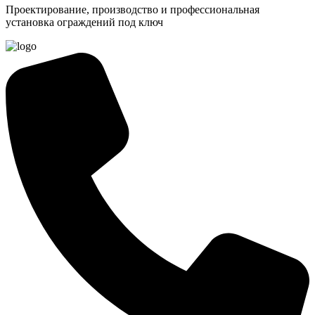
Проектирование, производство и профессиональная
установка ограждений под ключ