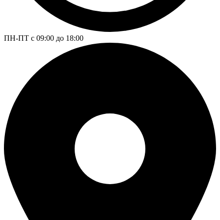
ПН-ПТ с 09:00 до 18:00