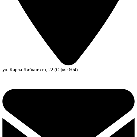
ул. Карла Либкнехта, 22 (Офис 604)