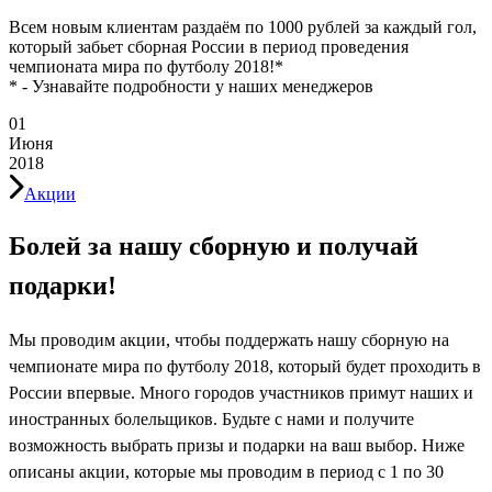
Всем новым клиентам раздаём по 1000 рублей за каждый гол,
который забьет сборная России в период проведения
чемпионата мира по футболу 2018!*
* - Узнавайте подробности у наших менеджеров
01
Июня
2018
Акции
Болей за нашу сборную и получай
подарки!
Мы проводим акции, чтобы поддержать нашу сборную на
чемпионате мира по футболу 2018, который будет проходить в
России впервые. Много городов участников примут наших и
иностранных болельщиков. Будьте с нами и получите
возможность выбрать призы и подарки на ваш выбор. Ниже
описаны акции, которые мы проводим в период с 1 по 30