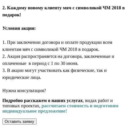
2. Каждому новому клиенту мяч с символикой ЧМ 2018 в
подарок!
Условия акции:
1. При заключении договора и оплате продукции всем
клиентам мяч с символикой ЧМ 2018 в подарок.
2. Акция распространяется на договора, заключенные и
оплаченные в период с 1 по 30 июня.
3. В акции могут участвовать как физические, так и
юридические лица.
Нужна консультация?
Подробно расскажем о наших услугах
, видах работ и
типовых проектах,
рассчитаем стоимость и подготовим
индивидуальное предложение!
Оставить заявку