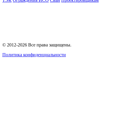
ТЭК
Ограждения ИСО
Сваи
Проектировщикам
© 2012-2026 Все права защищены.
Политика конфиденциальности