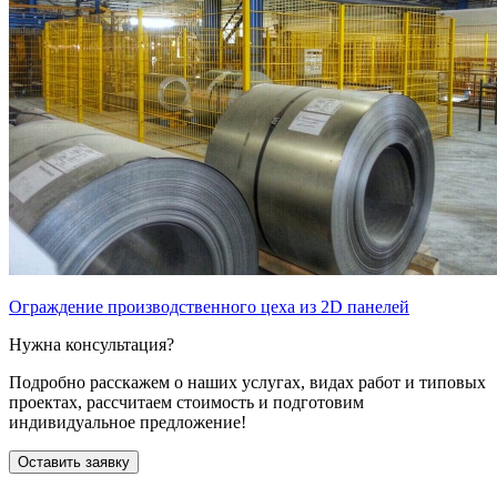
Ограждение производственного цеха из 2D панелей
Нужна консультация?
Подробно расскажем о наших услугах
, видах работ и типовых
проектах,
рассчитаем стоимость и подготовим
индивидуальное предложение!
Оставить заявку