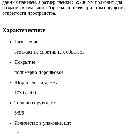
данных панелей, а размер ячейки 55х200 мм подходит для
создания визуального барьера, не теряя при этом ощущения
открытости пространства.
Характеристики
Назначение:
ограждение спортивных объектов
Покрытие:
полимерно-порошковое
Ширина/высота, мм:
1030х2500
Толщина прутка, мм:
6/5/6
Количество в упаковке, шт:
70