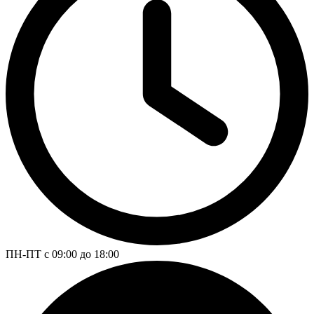
ПН-ПТ с 09:00 до 18:00