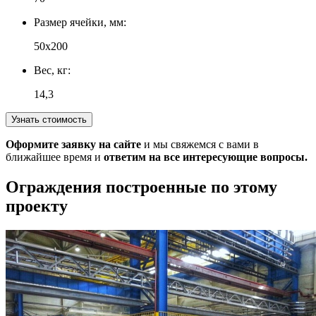
Размер ячейки, мм:
50х200
Вес, кг:
14,3
Узнать стоимость
Оформите заявку на сайте
и мы свяжемся с вами в
ближайшее время и
ответим на все интересующие вопросы.
Ограждения построенные по этому
проекту