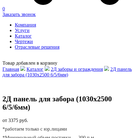
0
Заказать звонок
Компания
Услуги
Каталог
Чертежи
Отраслевые решения
Товар добавлен в корзину
Главная
Каталог
2Д заборы и ограждения
2Д панель
для забора (1030х2500 6/5/6мм)
2Д панель для забора (1030х2500
6/5/6мм)
от 3375 руб.
*работаем только с юр.лицами
*Минимальный объем поставки — 300 п.м.