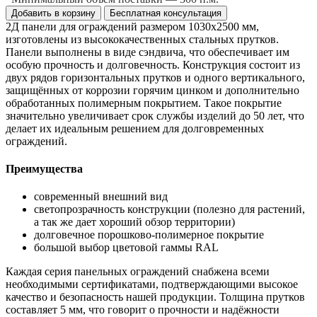
Добавить в корзину
Бесплатная консультация
2Д панели для ограждений размером 1030х2500 мм,
изготовлены из высококачественных стальных прутков.
Панели выполнены в виде сэндвича, что обеспечивает им
особую прочность и долговечность. Конструкция состоит из
двух рядов горизонтальных прутков и одного вертикального,
защищённых от коррозии горячим цинком и дополнительно
обработанных полимерным покрытием. Такое покрытие
значительно увеличивает срок службы изделий до 50 лет, что
делает их идеальным решением для долговременных
ограждений.
Преимущества
современный внешний вид
светопрозрачность конструкции (полезно для растений,
а так же дает хороший обзор территории)
долговечное порошково-полимерное покрытие
большой выбор цветовой гаммы RAL
Каждая серия панельных ограждений снабжена всеми
необходимыми сертификатами, подтверждающими высокое
качество и безопасность нашей продукции. Толщина прутков
составляет 5 мм, что говорит о прочности и надёжности